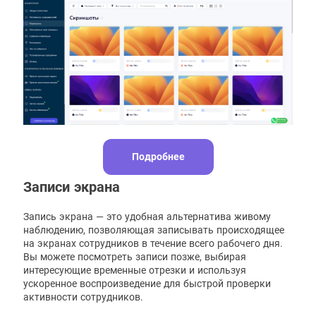
Подробнее
Записи экрана
Запись экрана — это удобная альтернатива живому
наблюдению, позволяющая записывать происходящее
на экранах сотрудников в течение всего рабочего дня.
Вы можете посмотреть записи позже, выбирая
интересующие временные отрезки и используя
ускоренное воспроизведение для быстрой проверки
активности сотрудников.