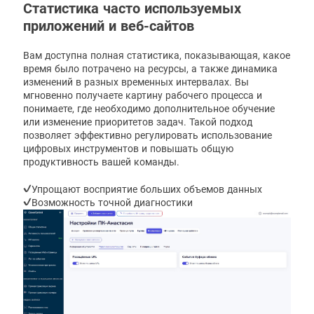
Статистика часто используемых
приложений и веб-сайтов
Вам доступна полная статистика, показывающая, какое
время было потрачено на ресурсы, а также динамика
изменений в разных временных интервалах. Вы
мгновенно получаете картину рабочего процесса и
понимаете, где необходимо дополнительное обучение
или изменение приоритетов задач. Такой подход
позволяет эффективно регулировать использование
цифровых инструментов и повышать общую
продуктивность вашей команды.
Упрощают восприятие больших объемов данных
Возможность точной диагностики