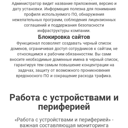
Администратор видит название приложения, версию и
дату установки. Информация полезна для понимания
профиля используемого ПО, обнаружения
нежелательных программ, соблюдения лицензионных
соглашений и поддержания безопасности
инфраструктуры компании.
Блокировка сайтов
Функционал позволяет создавать черный список
доменов, ограничивая доступ сотрудников к сайтам, не
относящимся к рабочим обязанностям. Вы сами
вносите необходимые доменные имена в черный список,
гарантируя тем самым повышение концентрации на
задачах, защиту от возможного проникновения
вредоносного ПО и сокращение расхода трафика.
Работа с устройствами и
периферией
«Работа с устройствами и периферией» -
важная составляющая мониторинга