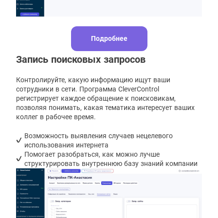
Подробнее
Запись поисковых запросов
Контролируйте, какую информацию ищут ваши
сотрудники в сети. Программа CleverControl
регистрирует каждое обращение к поисковикам,
позволяя понимать, какая тематика интересует ваших
коллег в рабочее время.
Возможность выявления случаев нецелевого
использования интернета
Помогает разобраться, как можно лучше
структурировать внутреннюю базу знаний компании