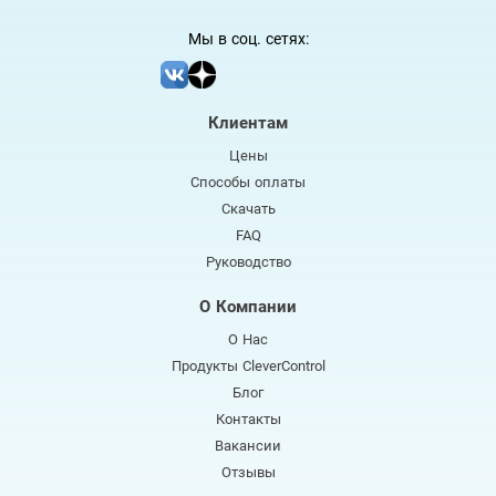
Мы в соц. сетях:
Клиентам
Цены
Способы оплаты
Скачать
FAQ
Руководство
О Компании
О Нас
Продукты CleverControl
Блог
Контакты
Вакансии
Отзывы