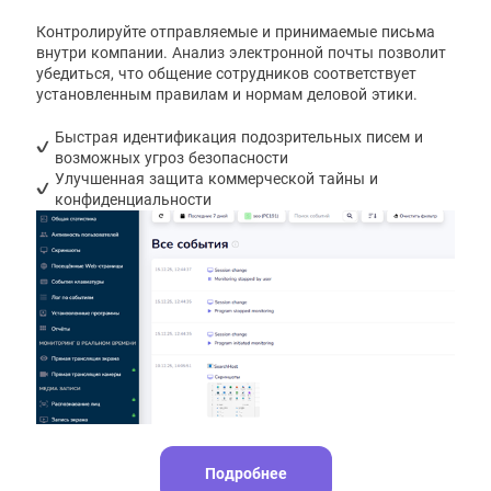
Контролируйте отправляемые и принимаемые письма
внутри компании. Анализ электронной почты позволит
убедиться, что общение сотрудников соответствует
установленным правилам и нормам деловой этики.
Быстрая идентификация подозрительных писем и
возможных угроз безопасности
Улучшенная защита коммерческой тайны и
конфиденциальности
Подробнее