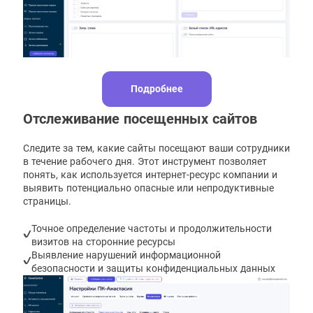
Подробнее
Отслеживание посещенных сайтов
Следите за тем, какие сайты посещают ваши сотрудники
в течение рабочего дня. Этот инструмент позволяет
понять, как используется интернет-ресурс компании и
выявить потенциально опасные или непродуктивные
страницы.
Точное определение частоты и продолжительности
визитов на сторонние ресурсы
Выявление нарушений информационной
безопасности и защиты конфиденциальных данных