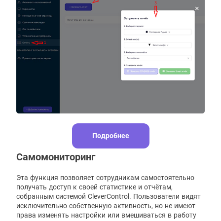
Подробнее
Самомониторинг
Эта функция позволяет сотрудникам самостоятельно
получать доступ к своей статистике и отчётам,
собранным системой CleverControl. Пользователи видят
исключительно собственную активность, но не имеют
права изменять настройки или вмешиваться в работу