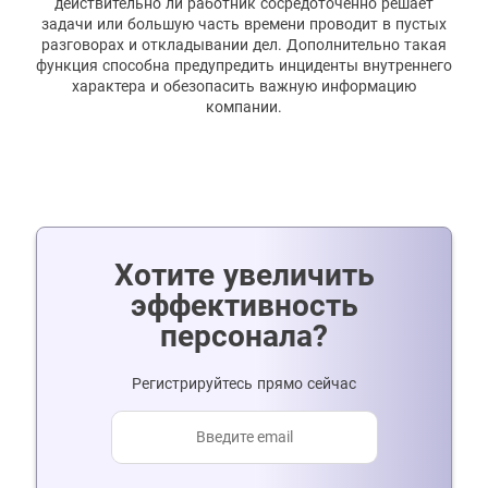
действительно ли работник сосредоточенно решает
задачи или большую часть времени проводит в пустых
разговорах и откладывании дел. Дополнительно такая
функция способна предупредить инциденты внутреннего
характера и обезопасить важную информацию
компании.
Хотите увеличить
эффективность
персонала?
Регистрируйтесь прямо сейчас