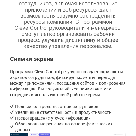
сотрудников, включая использование
приложений и веб ресурсов, даёт
возможность разумно распределять
ресурсы компании. С программой
CleverControl руководители и менеджеры
смогут легко организовать рабочий
процесс, улучшив дисциплину и общее
качество управления персоналом.
Снимки экрана
Программа CleverControl регулярно создаёт скриншоты
экранов сотрудников, фиксируя моменты перехода
между приложениями, посещения сайтов и копирования
информации. Вы получите чёткое понимание, как
сотрудники используют своё рабочее время.
Полный контроль действий сотрудников
Увеличение ответственности и продуктивности
Предотвращение утечек информации
Обоснованные решения на основе фактических
данных