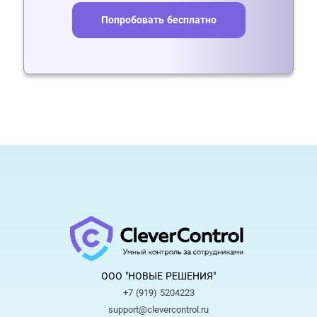
Попробовать бесплатно
ООО "НОВЫЕ РЕШЕНИЯ"
+7 (919) 5204223
support@clevercontrol.ru