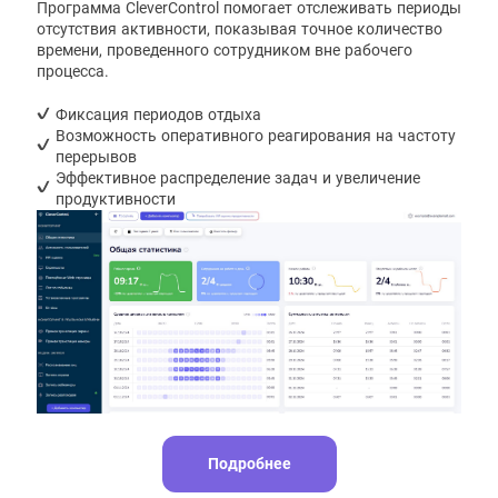
Программа CleverControl помогает отслеживать периоды
отсутствия активности, показывая точное количество
времени, проведенного сотрудником вне рабочего
процесса.
Фиксация периодов отдыха
Возможность оперативного реагирования на частоту
перерывов
Эффективное распределение задач и увеличение
продуктивности
Подробнее