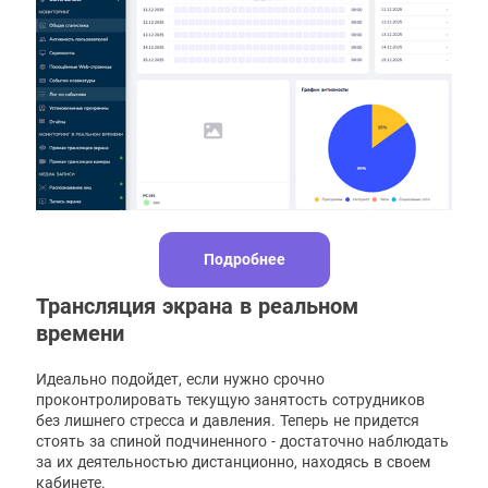
Подробнее
Трансляция экрана в реальном
времени
Идеально подойдет, если нужно срочно
проконтролировать текущую занятость сотрудников
без лишнего стресса и давления. Теперь не придется
стоять за спиной подчиненного - достаточно наблюдать
за их деятельностью дистанционно, находясь в своем
кабинете.