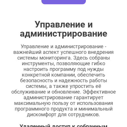
Управление и
администрирование
Управление и администрирование -
важнейший аспект успешного внедрения
системы мониторинга. Здесь собраны
инструменты, позволяющие гибко
настроить программу под нужды
конкретной компании, обеспечить
безопасность и надежность работы
системы, а также упростить её
обслуживание и обновление. Эффективное
администрирование гарантирует
максимальную пользу от использования
программного продукта и минимальный
дискомфорт для сотрудников.
Удаленный доступ к собранным