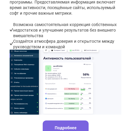
программы. Предоставляемая информация включает
время активности, посещённые сайты, используемый
софт и прочие важные метрики.
Возможна самостоятельная коррекция собственных
недостатков и улучшение результатов без внешнего
вмешательства
Создаётся атмосфера доверия и открытости между
руководством и командой
Подробнее