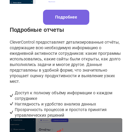
Подробнее
Подробные отчеты
CleverControl предоставляет детализированные отчёты,
содержащие всю необходимую информацию о
ежедневной активности сотрудников: какие программы
использовались, какие сайты были открыты, как долго
выполнялись задачи и многое другое. Данные
представлены в удобной форме, что значительно
упрощает оценку продуктивности и выявление узких
мест.
Доступ к полному объёму информации о каждом
сотруднике
Наглядность и удобство анализа данных
Прозрачность процессов и простота принятия
управленческих решений