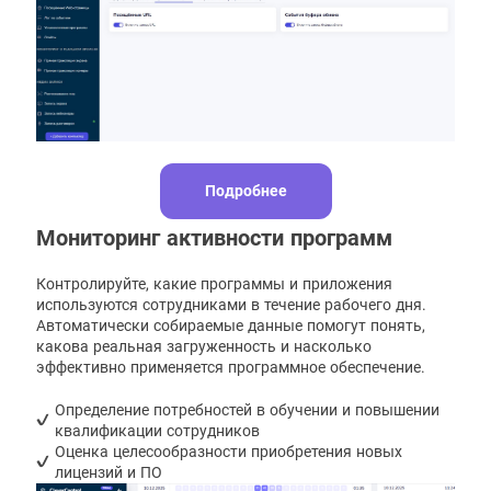
Подробнее
Мониторинг активности программ
Контролируйте, какие программы и приложения
используются сотрудниками в течение рабочего дня.
Автоматически собираемые данные помогут понять,
какова реальная загруженность и насколько
эффективно применяется программное обеспечение.
Определение потребностей в обучении и повышении
квалификации сотрудников
Оценка целесообразности приобретения новых
лицензий и ПО