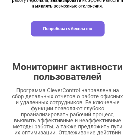
работу персонала,
анализировать
их эффективность и
выявлять
возможные отклонения.
Попробовать бесплатно
Мониторинг активности
пользователей
Программа CleverControl направлена на
сбор детальных отчетов о работе офисных
и удаленных сотрудников. Ее ключевые
функции позволяют глубоко
проанализировать рабочий процесс,
выявить эффективные и неэффективные
методы работы, а также предложить пути
их оптимизации. Отслеживание действий