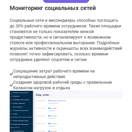
Мониторинг социальных сетей
Социальные сети и мессенджеры способны поглощать
до 30% рабочего времени сотрудников. Такие площадки
становятся не только показателем низкой
продуктивности, но и сигнализируют о возможном
стрессе или профессиональном выгорании. Подробные
журналы активности и скриншоты всех взаимодействий
позволят точно зафиксировать, сколько времени
сотрудники уделяют соцсетям и чатам.
Сокращение затрат рабочего времени на
непродуктивные действия
Создание здоровой рабочей среды с правильным
балансом нагрузок и отдыха