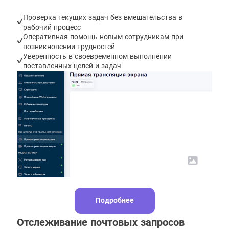
Проверка текущих задач без вмешательства в
рабочий процесс
Оперативная помощь новым сотрудникам при
возникновении трудностей
Уверенность в своевременном выполнении
поставленных целей и задач
Подробнее
Отслеживание почтовых запросов