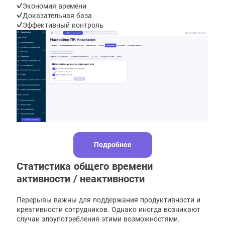
Экономия времени
Доказательная база
Эффективный контроль
Подробнее
Статистика общего времени
активности / неактивности
Перерывы важны для поддержания продуктивности и
креативности сотрудников. Однако иногда возникают
случаи злоупотребления этими возможностями.