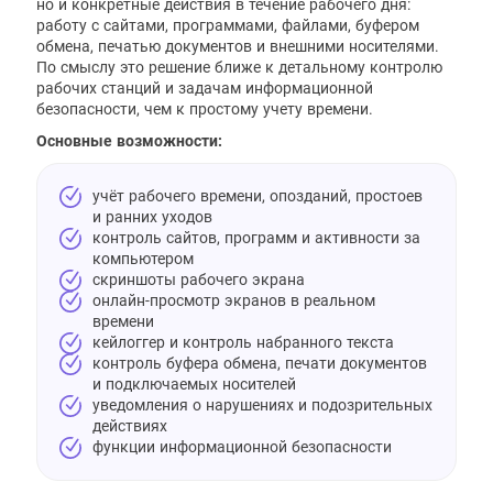
но и конкретные действия в течение рабочего дня:
работу с сайтами, программами, файлами, буфером
обмена, печатью документов и внешними носителями.
По смыслу это решение ближе к детальному контролю
рабочих станций и задачам информационной
безопасности, чем к простому учету времени.
Основные возможности:
учёт рабочего времени, опозданий, простоев
и ранних уходов
контроль сайтов, программ и активности за
компьютером
скриншоты рабочего экрана
онлайн-просмотр экранов в реальном
времени
кейлоггер и контроль набранного текста
контроль буфера обмена, печати документов
и подключаемых носителей
уведомления о нарушениях и подозрительных
действиях
функции информационной безопасности