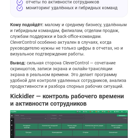
отчеты по активности сотрудников
мониторинг удалённых и гибридных команд
Кому подойдёт:
малому и среднему бизнесу, удалённым
и гибридным командам, филиалам, отделам продаж,
службам поддержки и back-office-командам.
CleverControl особенно актуален в случаях, когда
руководителю нужны не только цифры в отчетах, но и
визуальное подтверждение работы.
Вывод:
сильная сторона CleverControl — сочетание
скриншотов, записи экрана и онлайн-трансляции
экрана в реальном времени. Это делает программу
удобной для контроля удаленных сотрудников, анализа
продуктивности и разбора спорных рабочих ситуаций.
Kickidler — контроль рабочего времени
и активности сотрудников