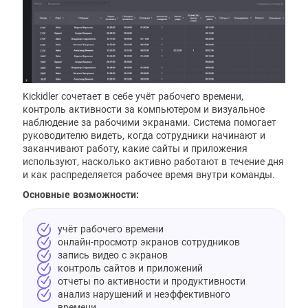
Kickidler сочетает в себе учёт рабочего времени,
контроль активности за компьютером и визуальное
наблюдение за рабочими экранами. Система помогает
руководителю видеть, когда сотрудники начинают и
заканчивают работу, какие сайты и приложения
используют, насколько активно работают в течение дня
и как распределяется рабочее время внутри команды.
Основные возможности:
учёт рабочего времени
онлайн-просмотр экранов сотрудников
запись видео с экранов
контроль сайтов и приложений
отчеты по активности и продуктивности
анализ нарушений и неэффективного
времени