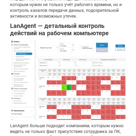
которым нужен не только учёт рабочего времени, но и
контроль каналов передачи данных, подозрительной
активности и возможных утечек.
LanAgent — детальный контроль
действий на рабочем компьютере
LanAgent больше подходит компаниям, которым нужно
видеть не только факт присутствия сотрудника за ПК,