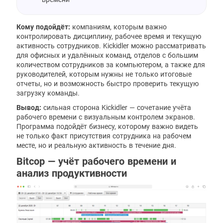
Кому подойдёт:
компаниям, которым важно
контролировать дисциплину, рабочее время и текущую
активность сотрудников. Kickidler можно рассматривать
для офисных и удалённых команд, отделов с большим
количеством сотрудников за компьютером, а также для
руководителей, которым нужны не только итоговые
отчеты, но и возможность быстро проверить текущую
загрузку команды.
Вывод:
сильная сторона Kickidler — сочетание учёта
рабочего времени с визуальным контролем экранов.
Программа подойдёт бизнесу, которому важно видеть
не только факт присутствия сотрудника на рабочем
месте, но и реальную активность в течение дня.
Bitcop — учёт рабочего времени и
анализ продуктивности