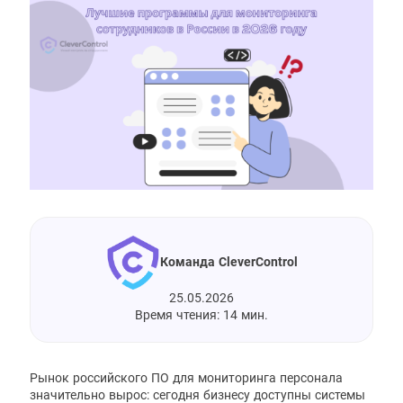
Команда CleverControl
25.05.2026
Время чтения: 14 мин.
Рынок российского ПО для мониторинга персонала
значительно вырос: сегодня бизнесу доступны системы