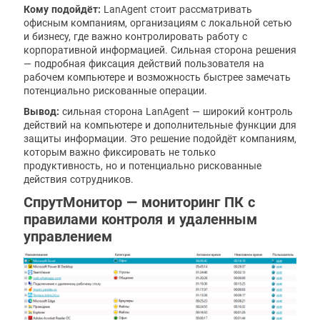
Кому подойдёт:
LanAgent стоит рассматривать
офисным компаниям, организациям с локальной сетью
и бизнесу, где важно контролировать работу с
корпоративной информацией. Сильная сторона решения
— подробная фиксация действий пользователя на
рабочем компьютере и возможность быстрее замечать
потенциально рискованные операции.
Вывод:
сильная сторона LanAgent — широкий контроль
действий на компьютере и дополнительные функции для
защиты информации. Это решение подойдёт компаниям,
которым важно фиксировать не только
продуктивность, но и потенциально рискованные
действия сотрудников.
СпрутМонитор — мониторинг ПК с
правилами контроля и удаленным
управлением