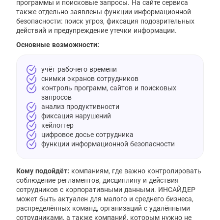
программы и поисковые запросы. На сайте сервиса
также отдельно заявлены функции информационной
безопасности: поиск угроз, фиксация подозрительных
действий и предупреждение утечки информации.
Основные возможности:
учёт рабочего времени
снимки экранов сотрудников
контроль программ, сайтов и поисковых
запросов
анализ продуктивности
фиксация нарушений
кейлоггер
цифровое досье сотрудника
функции информационной безопасности
Кому подойдёт:
компаниям, где важно контролировать
соблюдение регламентов, дисциплину и действия
сотрудников с корпоративными данными. ИНСАЙДЕР
может быть актуален для малого и среднего бизнеса,
распределённых команд, организаций с удалёнными
сотрудниками, а также компаний, которым нужно не