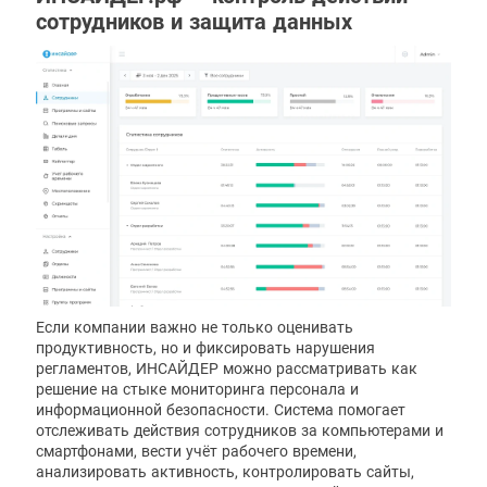
сотрудников и защита данных
Если компании важно не только оценивать
продуктивность, но и фиксировать нарушения
регламентов, ИНСАЙДЕР можно рассматривать как
решение на стыке мониторинга персонала и
информационной безопасности. Система помогает
отслеживать действия сотрудников за компьютерами и
смартфонами, вести учёт рабочего времени,
анализировать активность, контролировать сайты,