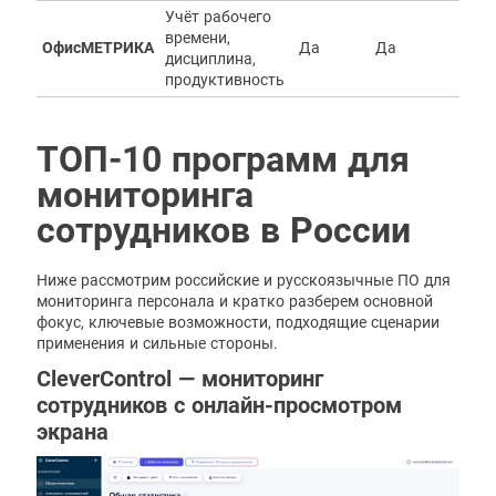
Учёт рабочего
времени,
ОфисМЕТРИКА
Да
Да
Д
дисциплина,
продуктивность
ТОП-10 программ для
мониторинга
сотрудников в России
Ниже рассмотрим российские и русскоязычные ПО для
мониторинга персонала и кратко разберем основной
фокус, ключевые возможности, подходящие сценарии
применения и сильные стороны.
CleverControl — мониторинг
сотрудников с онлайн-просмотром
экрана