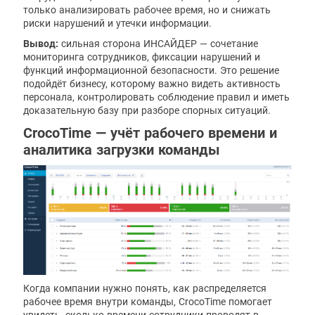
только анализировать рабочее время, но и снижать
риски нарушений и утечки информации.
Вывод:
сильная сторона ИНСАЙДЕР — сочетание
мониторинга сотрудников, фиксации нарушений и
функций информационной безопасности. Это решение
подойдёт бизнесу, которому важно видеть активность
персонала, контролировать соблюдение правил и иметь
доказательную базу при разборе спорных ситуаций.
CrocoTime — учёт рабочего времени и
аналитика загрузки команды
Когда компании нужно понять, как распределяется
рабочее время внутри команды, CrocoTime помогает