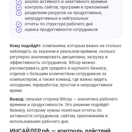
анализ активного и неактивного времени
контроль сайтов, программ и приложений
разделение ресурсов на продуктивные,
непродуктивные и нейтральные
отчеты по структуре рабочего дня
оценка продуктивности сотрудников
Кому подойдёт:
компаниям, которым важно не столько
наблюдать за экраном в реальном времени, сколько
регулярно анализировать дисциплину, загрузку и
эффективность сотрудников. Bitcop можно
рассматривать для среднего и крупного бизнеса,
отделов с большим количеством сотрудников за
компьютером, а также команд, где важно видеть
опоздания, переработки, простои и непродуктивное
время.
Вывод:
сильная сторона Bitcop — аналитика рабочего
времени и продуктивности. Это решение подойдёт
бизнесу, которому нужны понятные отчеты по
активности сотрудников, сайтам, приложениям и
использованию рабочего дня.
ИНСАЙДЕР.рф — контроль действий