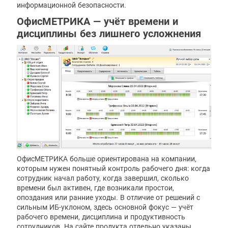
информационной безопасности.
ОфисМЕТРИКА — учёт времени и
дисциплины без лишнего усложнения
ОфисМЕТРИКА больше ориентирована на компании,
которым нужен понятный контроль рабочего дня: когда
сотрудник начал работу, когда завершил, сколько
времени был активен, где возникали простои,
опоздания или ранние уходы. В отличие от решений с
сильным ИБ-уклоном, здесь основной фокус — учёт
рабочего времени, дисциплина и продуктивность
сотрудников. На сайте продукта отдельно указаны