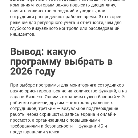
компаниям, которым важно повысить дисциплину,
снизить количество опозданий и увидеть, как
сотрудники распределяют рабочее время. Это скорее
решение для регулярного учёта и отчётности, чем для
глубокого визуального контроля или расследований
инцидентов.
Вывод: какую
программу выбрать в
2026 году
При выборе программы для мониторинга сотрудников
важно ориентироваться не на количество функций, а на
задачи бизнеса. Одним компаниям нужен базовый учёт
рабочего времени, другим — контроль удаленных
сотрудников, третьим — визуальное подтверждение
работы через скриншоты, запись экрана и онлайн-
просмотр, а организациям с повышенными
требованиями к безопасности — функции ИБ и
предотвращения утечек.