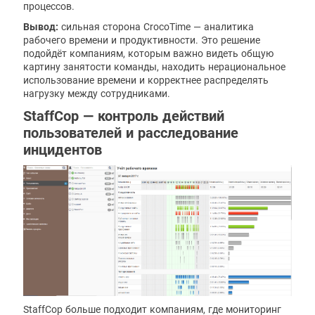
процессов.
Вывод:
сильная сторона CrocoTime — аналитика
рабочего времени и продуктивности. Это решение
подойдёт компаниям, которым важно видеть общую
картину занятости команды, находить нерациональное
использование времени и корректнее распределять
нагрузку между сотрудниками.
StaffCop — контроль действий
пользователей и расследование
инцидентов
StaffCop больше подходит компаниям, где мониторинг