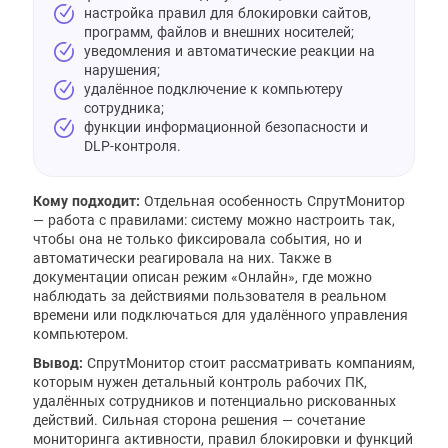
настройка правил для блокировки сайтов,
программ, файлов и внешних носителей;
уведомления и автоматические реакции на
нарушения;
удалённое подключение к компьютеру
сотрудника;
функции информационной безопасности и
DLP-контроля.
Кому подходит:
Отдельная особенность СпрутМонитор
— работа с правилами: систему можно настроить так,
чтобы она не только фиксировала события, но и
автоматически реагировала на них. Также в
документации описан режим «Онлайн», где можно
наблюдать за действиями пользователя в реальном
времени или подключаться для удалённого управления
компьютером.
Вывод:
СпрутМонитор стоит рассматривать компаниям,
которым нужен детальный контроль рабочих ПК,
удалённых сотрудников и потенциально рискованных
действий. Сильная сторона решения — сочетание
мониторинга активности, правил блокировки и функций