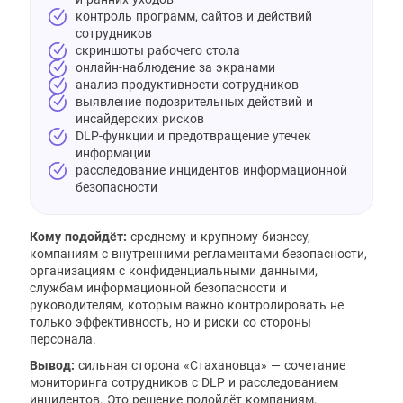
контроль программ, сайтов и действий
сотрудников
скриншоты рабочего стола
онлайн-наблюдение за экранами
анализ продуктивности сотрудников
выявление подозрительных действий и
инсайдерских рисков
DLP-функции и предотвращение утечек
информации
расследование инцидентов информационной
безопасности
Кому подойдёт:
среднему и крупному бизнесу,
компаниям с внутренними регламентами безопасности,
организациям с конфиденциальными данными,
службам информационной безопасности и
руководителям, которым важно контролировать не
только эффективность, но и риски со стороны
персонала.
Вывод:
сильная сторона «Стахановца» — сочетание
мониторинга сотрудников с DLP и расследованием
инцидентов. Это решение подойдёт компаниям,