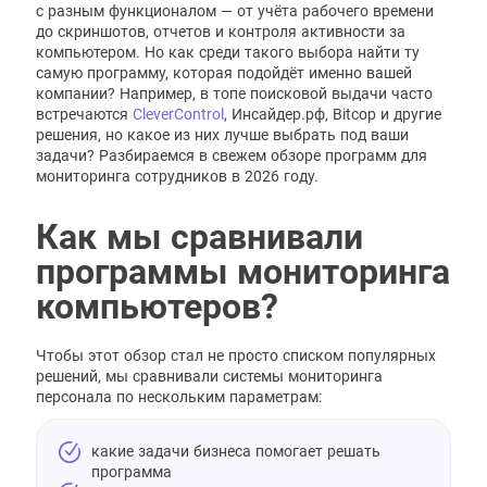
с разным функционалом — от учёта рабочего времени
до скриншотов, отчетов и контроля активности за
компьютером. Но как среди такого выбора найти ту
самую программу, которая подойдёт именно вашей
компании? Например, в топе поисковой выдачи часто
встречаются
CleverControl
, Инсайдер.рф, Bitcop и другие
решения, но какое из них лучше выбрать под ваши
задачи? Разбираемся в свежем обзоре программ для
мониторинга сотрудников в 2026 году.
Как мы сравнивали
программы мониторинга
компьютеров?
Чтобы этот обзор стал не просто списком популярных
решений, мы сравнивали системы мониторинга
персонала по нескольким параметрам:
какие задачи бизнеса помогает решать
программа