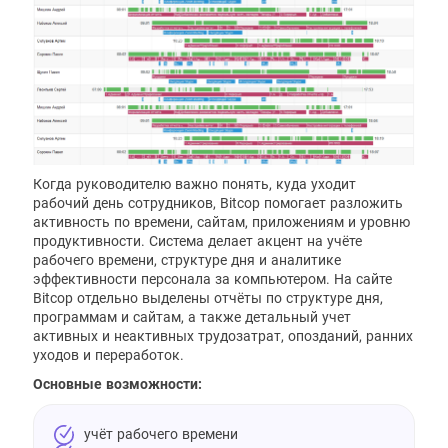
Когда руководителю важно понять, куда уходит
рабочий день сотрудников, Bitcop помогает разложить
активность по времени, сайтам, приложениям и уровню
продуктивности. Система делает акцент на учёте
рабочего времени, структуре дня и аналитике
эффективности персонала за компьютером. На сайте
Bitcop отдельно выделены отчёты по структуре дня,
программам и сайтам, а также детальный учет
активных и неактивных трудозатрат, опозданий, ранних
уходов и переработок.
Основные возможности:
учёт рабочего времени