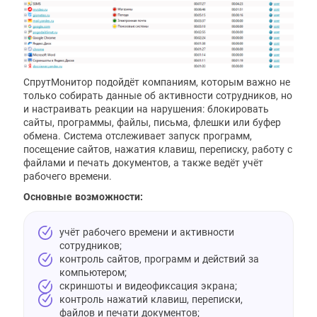
СпрутМонитор подойдёт компаниям, которым важно не
только собирать данные об активности сотрудников, но
и настраивать реакции на нарушения: блокировать
сайты, программы, файлы, письма, флешки или буфер
обмена. Система отслеживает запуск программ,
посещение сайтов, нажатия клавиш, переписку, работу с
файлами и печать документов, а также ведёт учёт
рабочего времени.
Основные возможности:
учёт рабочего времени и активности
сотрудников;
контроль сайтов, программ и действий за
компьютером;
скриншоты и видеофиксация экрана;
контроль нажатий клавиш, переписки,
файлов и печати документов;