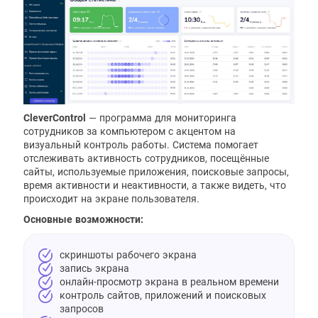
CleverControl
— программа для мониторинга
сотрудников за компьютером с акцентом на
визуальный контроль работы. Система помогает
отслеживать активность сотрудников, посещённые
сайты, используемые приложения, поисковые запросы,
время активности и неактивности, а также видеть, что
происходит на экране пользователя.
Основные возможности:
скриншоты рабочего экрана
запись экрана
онлайн-просмотр экрана в реальном времени
контроль сайтов, приложений и поисковых
запросов