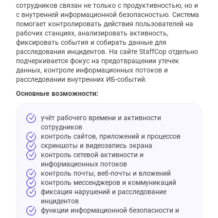
сотрудников связан не только с продуктивностью, но и
с внутренней информационной безопасностью. Система
помогает контролировать действия пользователей на
рабочих станциях, анализировать активность,
фиксировать события и собирать данные для
расследования инцидентов. На сайте StaffCop отдельно
подчеркивается фокус на предотвращении утечек
данных, контроле информационных потоков и
расследовании внутренних ИБ-событий.
Основные возможности:
учёт рабочего времени и активности
сотрудников
контроль сайтов, приложений и процессов
скриншоты и видеозапись экрана
контроль сетевой активности и
информационных потоков
контроль почты, веб-почты и вложений
контроль мессенджеров и коммуникаций
фиксация нарушений и расследование
инцидентов
функции информационной безопасности и