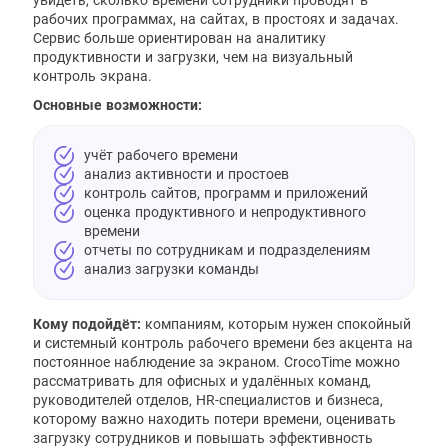
увидеть, сколько времени сотрудники проводят в
рабочих программах, на сайтах, в простоях и задачах.
Сервис больше ориентирован на аналитику
продуктивности и загрузки, чем на визуальный
контроль экрана.
Основные возможности:
учёт рабочего времени
анализ активности и простоев
контроль сайтов, программ и приложений
оценка продуктивного и непродуктивного
времени
отчеты по сотрудникам и подразделениям
анализ загрузки команды
Кому подойдёт:
компаниям, которым нужен спокойный
и системный контроль рабочего времени без акцента на
постоянное наблюдение за экраном. CrocoTime можно
рассматривать для офисных и удалённых команд,
руководителей отделов, HR-специалистов и бизнеса,
которому важно находить потери времени, оценивать
загрузку сотрудников и повышать эффективность