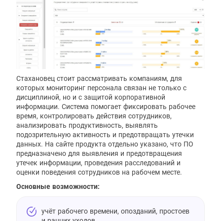
Стахановец стоит рассматривать компаниям, для
которых мониторинг персонала связан не только с
дисциплиной, но и с защитой корпоративной
информации. Система помогает фиксировать рабочее
время, контролировать действия сотрудников,
анализировать продуктивность, выявлять
подозрительную активность и предотвращать утечки
данных. На сайте продукта отдельно указано, что ПО
предназначено для выявления и предотвращения
утечек информации, проведения расследований и
оценки поведения сотрудников на рабочем месте.
Основные возможности:
учёт рабочего времени, опозданий, простоев
и ранних уходов