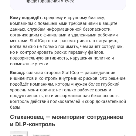
предотвращения утечек
Кому подойдёт:
среднему и крупному бизнесу,
компаниям с повышенными требованиями к защите
данных, службам информационной безопасности,
организациям с филиалами и удаленными рабочими
местами. StaffCop стоит рассматривать в ситуациях,
когда важно не только понимать, чем занят сотрудник,
но и контролировать риски: передачу файлов,
подозрительную активность, нарушения политик и
возможные утечки.
Вывод:
сильная сторона StaffCop — расследование
инцидентов и контроль внутренних рисков. Это решение
подойдёт компаниям, которым нужен более глубокий
уровень мониторинга: не только рабочее время и
продуктивность, но и информационная безопасность,
контроль действий пользователей и сбор доказательной
базы.
Стахановец — мониторинг сотрудников
и DLP-контроль