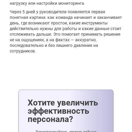
нагрузку или настройки мониторинга.
Через 5 дней у руководителя появляется первая
понятная картина: как команда начинает и заканчивает
день, где возникают простои, какие инструменты
действительно нужны для работы и какие данные стоит
отслеживать дальше. Это помогает принимать решения
не на ощущениях, а на фактах — аккуратно,
последовательно и без лишнего давления на
сотрудников.
Хотите увеличить
эффективность
персонала?
Регистрируйтесь прямо сейчас