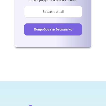
Попробовать бесплатно