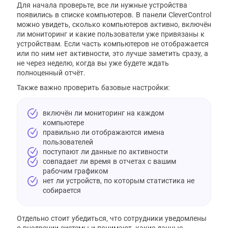
Для начала проверьте, все ли нужные устройства
появились в списке компьютеров. В панели CleverControl
можно увидеть, сколько компьютеров активно, включён
ли мониторинг и какие пользователи уже привязаны к
устройствам. Если часть компьютеров не отображается
или по ним нет активности, это лучше заметить сразу, а
не через неделю, когда вы уже будете ждать
полноценный отчёт.
Также важно проверить базовые настройки:
включён ли мониторинг на каждом
компьютере
правильно ли отображаются имена
пользователей
поступают ли данные по активности
совпадает ли время в отчетах с вашим
рабочим графиком
нет ли устройств, по которым статистика не
собирается
Отдельно стоит убедиться, что сотрудники уведомлены
о внедрении системы и понимают, какие данные