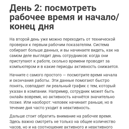
День 2: посмотреть
рабочее время и начало/
конец дня
На второй день уже можно переходить от технической
проверки к первым рабочим показателям. Система
собирает больше данных, и вы начинаете видеть, как на
самом деле выглядит день сотрудников: когда они
приступают к работе, сколько времени проводят за
компьютером и в какие периоды активность снижается.
Начните с самого простого — посмотрите время начала
и окончания работы. Эти данные помогают быстро
понять, совпадает ли реальный график с тем, который
указан в компании. Например, сотрудник может быть
онлайн вовремя, но активность начнётся значительно
позже. Или наоборот: человек начинает раньше, но в
течение дня часто уходит в неактивность.
Дальше стоит обратить внимание на рабочее время.
Здесь важно смотреть не только на общее количество
часов, но и на соотношение активного и неактивного