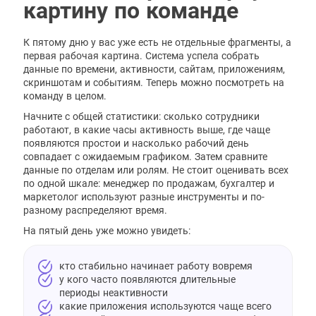
картину по команде
К пятому дню у вас уже есть не отдельные фрагменты, а
первая рабочая картина. Система успела собрать
данные по времени, активности, сайтам, приложениям,
скриншотам и событиям. Теперь можно посмотреть на
команду в целом.
Начните с общей статистики: сколько сотрудники
работают, в какие часы активность выше, где чаще
появляются простои и насколько рабочий день
совпадает с ожидаемым графиком. Затем сравните
данные по отделам или ролям. Не стоит оценивать всех
по одной шкале: менеджер по продажам, бухгалтер и
маркетолог используют разные инструменты и по-
разному распределяют время.
На пятый день уже можно увидеть:
кто стабильно начинает работу вовремя
у кого часто появляются длительные
периоды неактивности
какие приложения используются чаще всего