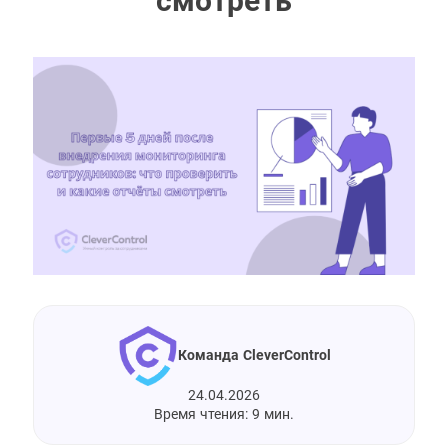
смотреть
Команда CleverControl
24.04.2026
Время чтения: 9 мин.