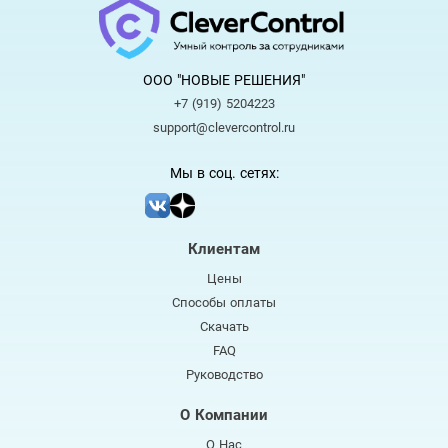
ООО "НОВЫЕ РЕШЕНИЯ"
+7 (919) 5204223
support@clevercontrol.ru
Мы в соц. сетях:
Клиентам
Цены
Способы оплаты
Скачать
FAQ
Руководство
О Компании
О Нас