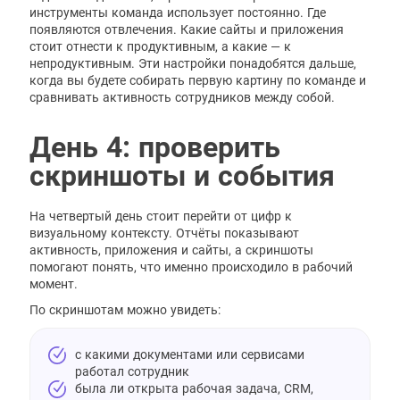
инструменты команда использует постоянно. Где
появляются отвлечения. Какие сайты и приложения
стоит отнести к продуктивным, а какие — к
непродуктивным. Эти настройки понадобятся дальше,
когда вы будете собирать первую картину по команде и
сравнивать активность сотрудников между собой.
День 4: проверить
скриншоты и события
На четвертый день стоит перейти от цифр к
визуальному контексту. Отчёты показывают
активность, приложения и сайты, а скриншоты
помогают понять, что именно происходило в рабочий
момент.
По скриншотам можно увидеть:
с какими документами или сервисами
работал сотрудник
была ли открыта рабочая задача, CRM,