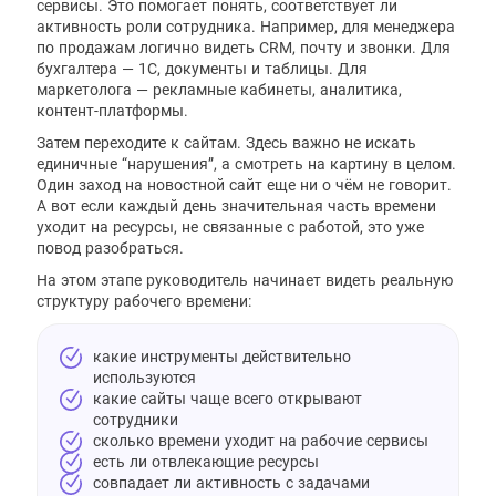
сервисы. Это помогает понять, соответствует ли
активность роли сотрудника. Например, для менеджера
по продажам логично видеть CRM, почту и звонки. Для
бухгалтера — 1С, документы и таблицы. Для
маркетолога — рекламные кабинеты, аналитика,
контент-платформы.
Затем переходите к сайтам. Здесь важно не искать
единичные “нарушения”, а смотреть на картину в целом.
Один заход на новостной сайт еще ни о чём не говорит.
А вот если каждый день значительная часть времени
уходит на ресурсы, не связанные с работой, это уже
повод разобраться.
На этом этапе руководитель начинает видеть реальную
структуру рабочего времени:
какие инструменты действительно
используются
какие сайты чаще всего открывают
сотрудники
сколько времени уходит на рабочие сервисы
есть ли отвлекающие ресурсы
совпадает ли активность с задачами