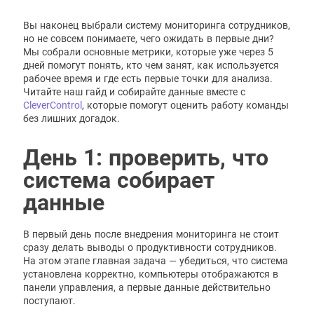
Вы наконец выбрали систему мониторинга сотрудников,
но не совсем понимаете, чего ожидать в первые дни?
Мы собрали основные метрики, которые уже через 5
дней помогут понять, кто чем занят, как используется
рабочее время и где есть первые точки для анализа.
Читайте наш гайд и собирайте данные вместе с
CleverControl
, которые помогут оценить работу команды
без лишних догадок.
День 1: проверить, что
система собирает
данные
В первый день после внедрения мониторинга не стоит
сразу делать выводы о продуктивности сотрудников.
На этом этапе главная задача — убедиться, что система
установлена корректно, компьютеры отображаются в
панели управления, а первые данные действительно
поступают.