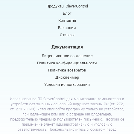
Продукты CleverControl
Блог
Контакты
Вакансии
Отзывы
Документация
Лицензионное соглашение
Политика конфиденциальности
Политика возвратов
Дисклеймер
Условия использования
Использование ПО CleverControl для мониторинга компьютеров и
устройств без законных оснований нарушает законы РФ (ст. 272,
ст. 273 УК РФ). Устанавливайте программу только на устройства,
принадлежащие вам или с разрешения владельцев,
предварительно уведомив пользователей письменно. Незаконное
применение влечет административную и уголовную
ответственность. Проконсультируйтесь с юристом перед