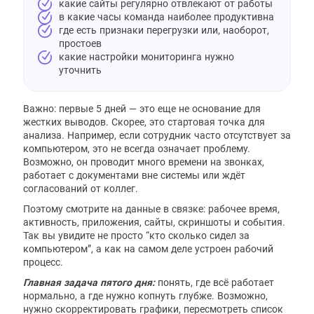
какие сайты регулярно отвлекают от работы
в какие часы команда наиболее продуктивна
где есть признаки перегрузки или, наоборот,
простоев
какие настройки мониторинга нужно
уточнить
Важно: первые 5 дней — это еще не основание для
жестких выводов. Скорее, это стартовая точка для
анализа. Например, если сотрудник часто отсутствует за
компьютером, это не всегда означает проблему.
Возможно, он проводит много времени на звонках,
работает с документами вне системы или ждёт
согласований от коллег.
Поэтому смотрите на данные в связке: рабочее время,
активность, приложения, сайты, скриншоты и события.
Так вы увидите не просто “кто сколько сидел за
компьютером”, а как на самом деле устроен рабочий
процесс.
Главная задача пятого дня:
понять, где всё работает
нормально, а где нужно копнуть глубже. Возможно,
нужно скорректировать графики, пересмотреть список