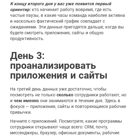
К концу второго дня у вас уже появится первый
ориентир:
кто начинает работу вовремя, где есть
частые паузы, в какие часы команда наиболее активна
и насколько фактический график совпадает с
ожиданиями. Эти данные пригодятся дальше, когда вы
будете смотреть приложения, сайты и общую
продуктивность.
День 3:
проанализировать
приложения и сайты
На третий день данных уже достаточно, чтобы
посмотреть не только
сколько
сотрудники работают, но
и
чем именно
они занимаются в течение дня. Здесь в
фокусе — приложения, сайты и повторяющиеся рабочие
привычки.
Начните с приложений. Посмотрите, какие программы
сотрудники открывают чаще всего: CRM, почту,
мессенджеры, браузер, офисные документы, рабочие