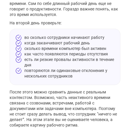
времени. Сам по себе длинный рабочий день еще не
говорит о продуктивности. Гораздо важнее понять, как
это время используется.
На второй день проверьте:
во сколько сотрудники начинают работу
когда заканчивают рабочий день
сколько времени компьютер был активен
как часто появляются периоды отсутствия
есть ли резкие провалы активности в течение
дня
повторяются ли одинаковые отклонения у
нескольких сотрудников
После этого можно сравнить данные с реальным
контекстом. Возможно, часть неактивного времени
связана с созвонами, встречами, работой с
документами или задачами вне компьютера. Поэтому
не стоит сразу делать вывод, что сотрудник “ничего не
делает”. На этом этапе вы не оцениваете человека, а
собираете картину рабочего ритма.