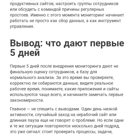
продуктивных сайтов, настроить группы сотрудников
или обсудить с командой причины регулярных
простоев. Именно с этого момента мониторинг начинает
работать не просто как сбор данных, а как инструмент
управления.
Вывод: что дают первые
5 дней
Первые 5 дней после внедрения мониторинга дают не
финальную оценку сотрудников, а базу для
нормального анализа. За это время вы проверяете,
корректно ли собираются данные, видите реальное
рабочее время, понимаете, какие приложения и сайты
используются чаще всего, и начинаете замечать первые
закономерности.
Главное — не спешить с выводами. Один день низкой
активности, случайный заход на нерабочий сайт или
длинная пауза еще не говорят о проблеме. Но если одни
и те же ситуации повторяются несколько дней подряд,
это уже сигнал: стоит проверить процессы, задачи,