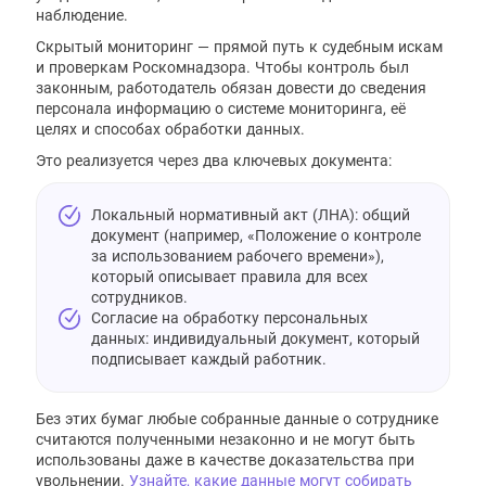
наблюдение.
Скрытый мониторинг — прямой путь к судебным искам
и проверкам Роскомнадзора. Чтобы контроль был
законным, работодатель обязан довести до сведения
персонала информацию о системе мониторинга, её
целях и способах обработки данных.
Это реализуется через два ключевых документа:
Локальный нормативный акт (ЛНА): общий
документ (например, «Положение о контроле
за использованием рабочего времени»),
который описывает правила для всех
сотрудников.
Согласие на обработку персональных
данных: индивидуальный документ, который
подписывает каждый работник.
Без этих бумаг любые собранные данные о сотруднике
считаются полученными незаконно и не могут быть
использованы даже в качестве доказательства при
увольнении.
Узнайте, какие данные могут собирать