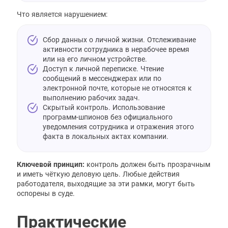
Что является нарушением:
Сбор данных о личной жизни. Отслеживание
активности сотрудника в нерабочее время
или на его личном устройстве.
Доступ к личной переписке. Чтение
сообщений в мессенджерах или по
электронной почте, которые не относятся к
выполнению рабочих задач.
Скрытый контроль. Использование
программ-шпионов без официального
уведомления сотрудника и отражения этого
факта в локальных актах компании.
Ключевой принцип:
контроль должен быть прозрачным
и иметь чёткую деловую цель. Любые действия
работодателя, выходящие за эти рамки, могут быть
оспорены в суде.
Практические