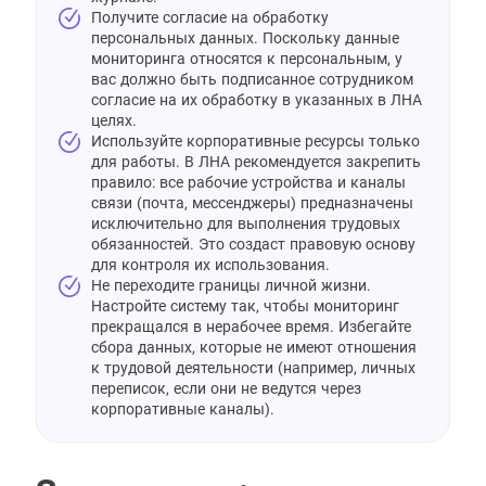
Получите согласие на обработку
персональных данных. Поскольку данные
мониторинга относятся к персональным, у
вас должно быть подписанное сотрудником
согласие на их обработку в указанных в ЛНА
целях.
Используйте корпоративные ресурсы только
для работы. В ЛНА рекомендуется закрепить
правило: все рабочие устройства и каналы
связи (почта, мессенджеры) предназначены
исключительно для выполнения трудовых
обязанностей. Это создаст правовую основу
для контроля их использования.
Не переходите границы личной жизни.
Настройте систему так, чтобы мониторинг
прекращался в нерабочее время. Избегайте
сбора данных, которые не имеют отношения
к трудовой деятельности (например, личных
переписок, если они не ведутся через
корпоративные каналы).