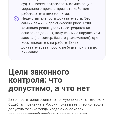
суд. Он может потребовать компенсацию
морального вреда и признать действия
работодателя незаконными.
Недействительность доказательств. Это
самый важный практический риск. Если
компания решит уволить сотрудника на
основании данных, полученных с нарушением
закона (например, без его уведомления), суд
восстановит его на работе. Такие
доказательства просто не будут приняты во
внимание.
Цели законного
контроля: что
допустимо, а что нет
Законность мониторинга напрямую зависит от его цели.
Судебная практика в России показывает, что контроль
допустим только тогда, когда он обоснован
производственной необходимостью. Попытки