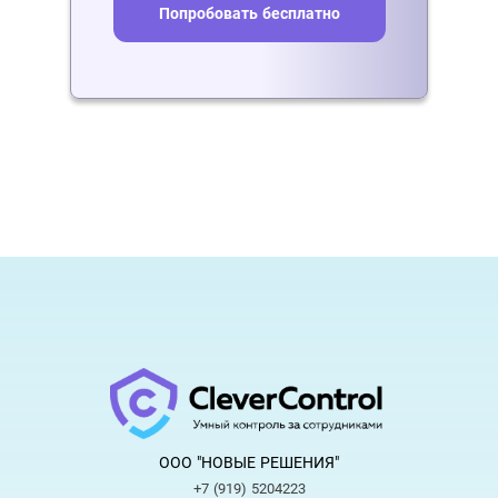
Попробовать бесплатно
ООО "НОВЫЕ РЕШЕНИЯ"
+7 (919) 5204223