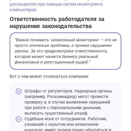
руководители при помощи систем мониторинга
компьютеров.
Ответственность работодателя за
нарушение законодательства
“Важно понимать: незаконный мониторинг — это не
просто этическая проблема, а прямое нарушение
закона. За это предусмотрена ответственность,
которая может нанести бизнесу реальный
финансовый и репутационный ущерб.”
Вот с чем может столкнуться компания:
Штрафы от регуляторов. Надзорные органы
(например, Роскомнадзор) могут провести
проверку и, в случае выявления нарушений
при работе с персональными данными,
выписать существенный штраф.
Судебные иски от сотрудников. Работник,
узнавший о скрытом или незаконном
контроле, имеет полное право обратиться в