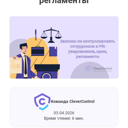
регламенты
Команда CleverControl
03.04.2026
Время чтения: 6 мин.