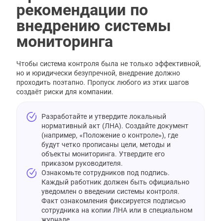
рекомендации по
внедрению системы
мониторинга
Чтобы система контроля была не только эффективной,
но и юридически безупречной, внедрение должно
проходить поэтапно. Пропуск любого из этих шагов
создаёт риски для компании.
Разработайте и утвердите локальный
нормативный акт (ЛНА). Создайте документ
(например, «Положение о контроле»), где
будут четко прописаны цели, методы и
объекты мониторинга. Утвердите его
приказом руководителя.
Ознакомьте сотрудников под подпись.
Каждый работник должен быть официально
уведомлен о введении системы контроля.
Факт ознакомления фиксируется подписью
сотрудника на копии ЛНА или в специальном
журнале.