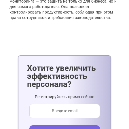
мониторинга — это защита не только для бизнеса, но и
для самого работодателя. Она позволяет
контролировать продуктивность, соблюдая при этом
права сотрудников и требования законодательства.
Хотите увеличить
эффективность
персонала?
Регистрируйтесь прямо сейчас