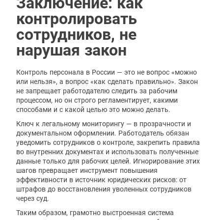
Заключение: как
контролировать
сотрудников, не
нарушая закон
Контроль персонала в России — это не вопрос «можно
или нельзя», а вопрос «как сделать правильно». Закон
не запрещает работодателю следить за рабочим
процессом, но он строго регламентирует, какими
способами и с какой целью это можно делать.
Ключ к легальному мониторингу — в прозрачности и
документальном оформлении. Работодатель обязан
уведомить сотрудников о контроле, закрепить правила
во внутренних документах и использовать полученные
данные только для рабочих целей. Игнорирование этих
шагов превращает инструмент повышения
эффективности в источник юридических рисков: от
штрафов до восстановления уволенных сотрудников
через суд.
Таким образом, грамотно выстроенная система