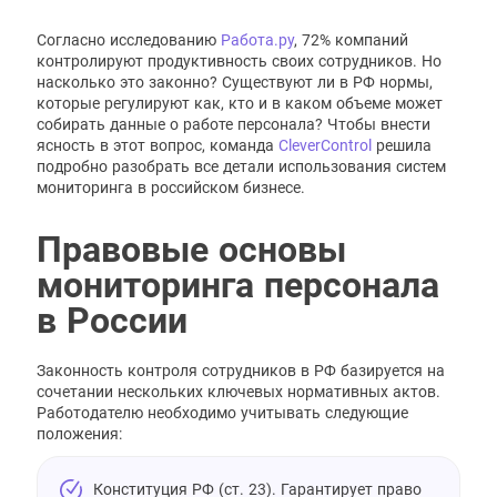
Согласно исследованию
Работа.ру
, 72% компаний
контролируют продуктивность своих сотрудников. Но
насколько это законно? Существуют ли в РФ нормы,
которые регулируют как, кто и в каком объеме может
собирать данные о работе персонала? Чтобы внести
ясность в этот вопрос, команда
CleverControl
решила
подробно разобрать все детали использования систем
мониторинга в российском бизнесе.
Правовые основы
мониторинга персонала
в России
Законность контроля сотрудников в РФ базируется на
сочетании нескольких ключевых нормативных актов.
Работодателю необходимо учитывать следующие
положения:
Конституция РФ (ст. 23). Гарантирует право