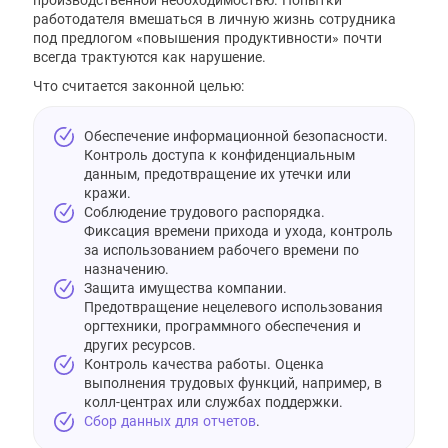
работодателя вмешаться в личную жизнь сотрудника
под предлогом «повышения продуктивности» почти
всегда трактуются как нарушение.
Что считается законной целью:
Обеспечение информационной безопасности.
Контроль доступа к конфиденциальным
данным, предотвращение их утечки или
кражи.
Соблюдение трудового распорядка.
Фиксация времени прихода и ухода, контроль
за использованием рабочего времени по
назначению.
Защита имущества компании.
Предотвращение нецелевого использования
оргтехники, программного обеспечения и
других ресурсов.
Контроль качества работы. Оценка
выполнения трудовых функций, например, в
колл-центрах или службах поддержки.
Сбор данных для отчетов
.