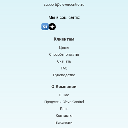
support@clevercontrol.ru
Мы в соц. сетях:
Клиентам
Цены
Способы оплаты
Скачать
FAQ
Руководство
О Компании
О Нас
Продукты CleverControl
Блог
Контакты
Вакансии