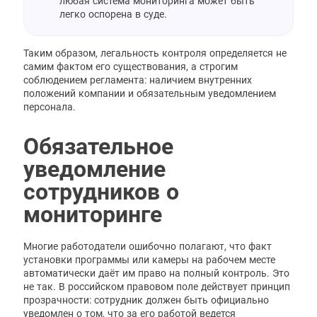
любая система мониторинга может быть
легко оспорена в суде.
Таким образом, легальность контроля определяется не
самим фактом его существования, а строгим
соблюдением регламента: наличием внутренних
положений компании и обязательным уведомлением
персонала.
Обязательное
уведомление
сотрудников о
мониторинге
Многие работодатели ошибочно полагают, что факт
установки программы или камеры на рабочем месте
автоматически даёт им право на полный контроль. Это
не так. В российском правовом поле действует принцип
прозрачности: сотрудник должен быть официально
уведомлен о том, что за его работой ведется